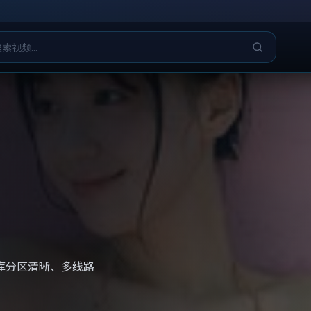
库分区清晰、多线路