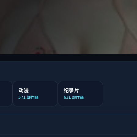
动漫
纪录片
571
部作品
631
部作品